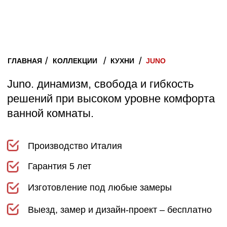
решений при высоком уровне комфорта
ванной комнаты.
Производство Италия
Гарантия 5 лет
Изготовление под любые замеры
Выезд, замер и дизайн-проект – бесплатно
Рассрочка без процентов
Профессиональная сборка
Описание
Предложения по цветам
Преимущества покупки
ЗАКАЗАТЬ РАСЧЁТ