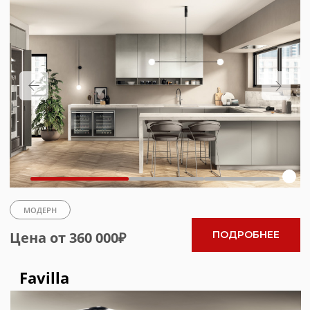
КЛАССИКА
ПОДРОБНЕЕ
Цена от 378 000₽
Dandy Plus
МОДЕРН
Цена от 360 000₽
ПОДРОБНЕЕ
DeLinea