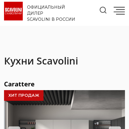
ОФИЦИАЛЬНЫЙ
ДИЛЕР
SCAVOLINI В РОССИИ
Кухни Scavolini
Carattere
ХИТ ПРОДАЖ