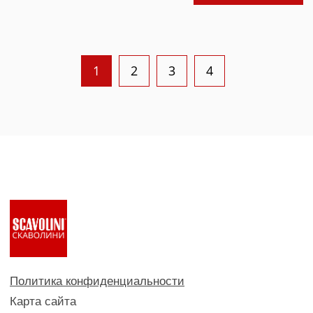
1
2
3
4