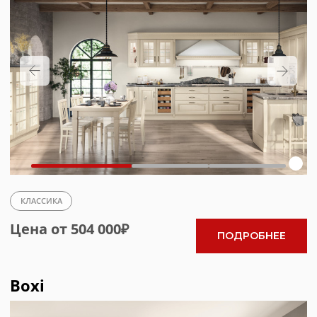
МОДЕРН
Цена от 360 000₽
ПОДРОБНЕЕ
Favilla