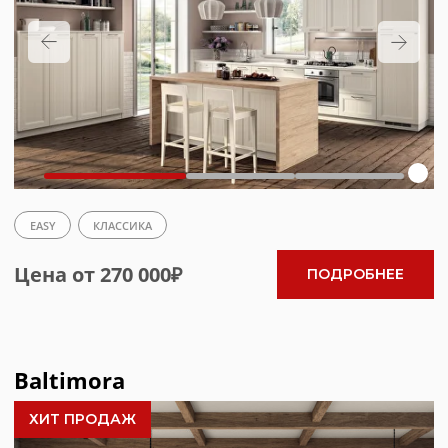
Baltimora
ХИТ ПРОДАЖ
КЛАССИКА
Цена от 504 000₽
ПОДРОБНЕЕ
Boxi