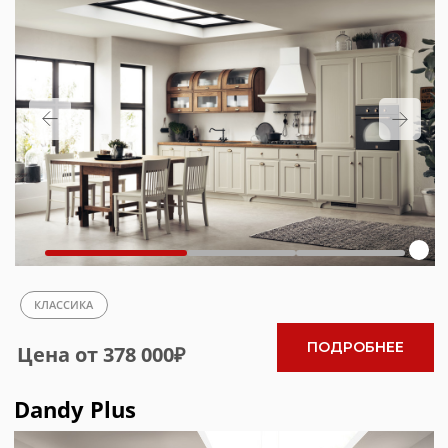
НОВИНКА
МОДЕРН
Цена от 414 000₽
ПОДРОБНЕЕ
Diesel Get Together