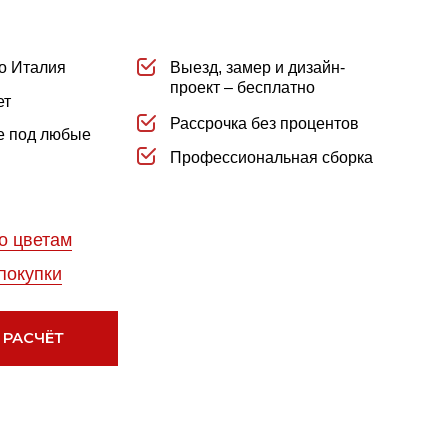
Выезд, замер и дизайн-
проект – бесплатно
Рассрочка без процентов
Профессиональная сборка