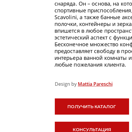
предоставляет свободу в проектир
интерьера ванной комнаты и позв
любые пожелания клиента.
Design by
Mattia Pareschi
ПОЛУЧИТЬ КАТАЛОГ
КОНСУЛЬТАЦИЯ