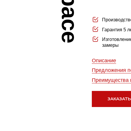
Производство Италия
Гарантия 5 лет
Изготовление под любые
замеры
Описание
Предложения по цветам
Преимущества покупки
ЗАКАЗАТЬ РАСЧЁТ